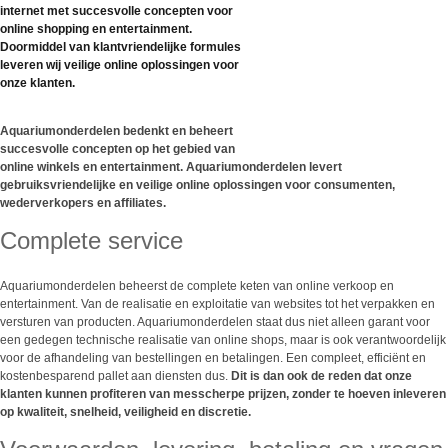
internet met succesvolle concepten voor
online shopping en entertainment.
Doormiddel van klantvriendelijke formules
leveren wij veilige online oplossingen voor
onze klanten.
Aquariumonderdelen bedenkt en beheert
succesvolle concepten op het gebied van
online winkels en entertainment. Aquariumonderdelen levert
gebruiksvriendelijke en veilige online oplossingen voor consumenten,
wederverkopers en affiliates.
Complete service
Aquariumonderdelen beheerst de complete keten van online verkoop en
entertainment. Van de realisatie en exploitatie van websites tot het verpakken en
versturen van producten. Aquariumonderdelen staat dus niet alleen garant voor
een gedegen technische realisatie van online shops, maar is ook verantwoordelijk
voor de afhandeling van bestellingen en betalingen. Een compleet, efficiënt en
kostenbesparend pallet aan diensten dus.
Dit is dan ook de reden dat onze
klanten kunnen profiteren van messcherpe prijzen, zonder te hoeven inleveren
op kwaliteit, snelheid, veiligheid en discretie.