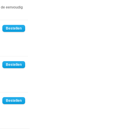
el de eenvoudig