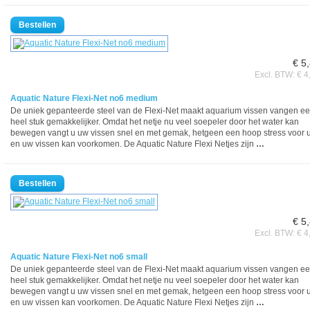
€ 5
Excl. BTW: € 4
Aquatic Nature Flexi-Net no6 medium
De uniek gepanteerde steel van de Flexi-Net maakt aquarium vissen vangen e
heel stuk gemakkelijker. Omdat het netje nu veel soepeler door het water kan
bewegen vangt u uw vissen snel en met gemak, hetgeen een hoop stress voor 
en uw vissen kan voorkomen. De Aquatic Nature Flexi Netjes zijn
…
€ 5
Excl. BTW: € 4
Aquatic Nature Flexi-Net no6 small
De uniek gepanteerde steel van de Flexi-Net maakt aquarium vissen vangen e
heel stuk gemakkelijker. Omdat het netje nu veel soepeler door het water kan
bewegen vangt u uw vissen snel en met gemak, hetgeen een hoop stress voor 
en uw vissen kan voorkomen. De Aquatic Nature Flexi Netjes zijn
…