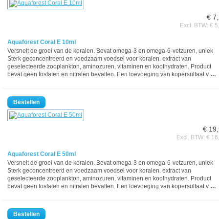
€ 7
Excl. BTW: € 5
Aquaforest Coral E 10ml
Versnelt de groei van de koralen. Bevat omega-3 en omega-6-vetzuren, uniek
Sterk geconcentreerd en voedzaam voedsel voor koralen. extract van
geselecteerde zooplankton, aminozuren, vitaminen en koolhydraten. Product
bevat geen fosfaten en nitraten bevatten. Een toevoeging van kopersulfaat v
…
€ 19
Excl. BTW: € 16
Aquaforest Coral E 50ml
Versnelt de groei van de koralen. Bevat omega-3 en omega-6-vetzuren, uniek
Sterk geconcentreerd en voedzaam voedsel voor koralen. extract van
geselecteerde zooplankton, aminozuren, vitaminen en koolhydraten. Product
bevat geen fosfaten en nitraten bevatten. Een toevoeging van kopersulfaat v
…