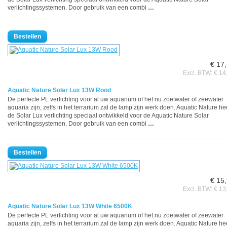
verlichtingssystemen. Door gebruik van een combi
…
€ 17
Excl. BTW: € 14
Aquatic Nature Solar Lux 13W Rood
De perfecte PL verlichting voor al uw aquarium of het nu zoetwater of zeewater
aquaria zijn, zelfs in het terrarium zal de lamp zijn werk doen. Aquatic Nature he
de Solar Lux verlichting speciaal ontwikkeld voor de Aquatic Nature Solar
verlichtingssystemen. Door gebruik van een combi
…
€ 15
Excl. BTW: € 13
Aquatic Nature Solar Lux 13W White 6500K
De perfecte PL verlichting voor al uw aquarium of het nu zoetwater of zeewater
aquaria zijn, zelfs in het terrarium zal de lamp zijn werk doen. Aquatic Nature he