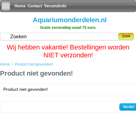
Home
Contact
Verzendinfo
Aquariumonderdelen.nl
Gratis verzending vanaf 75 euro.
Zoek
Wij hebben vakantie! Bestellingen worden
NIET verzonden!
>
Home
Product niet gevonden!
Product niet gevonden!
Product niet gevonden!
Verder