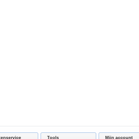
tenservice
Tools
Mijn account