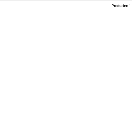
Producten 1 