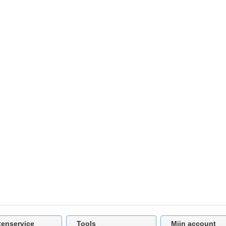
tenservice
Tools
Mijn account